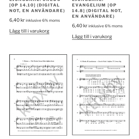
[OP 14.10] (DIGITAL
EVANGELIUM [OP
NOT, EN ANVÄNDARE)
14.8] (DIGITAL NOT,
EN ANVÄNDARE)
6,40
kr
inklusive 6% moms
6,40
kr
inklusive 6% moms
Lägg till i varukorg
Lägg till i varukorg