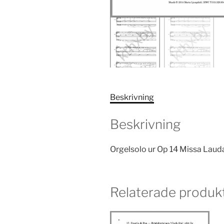
Beskrivning
Beskrivning
Orgelsolo ur Op 14 Missa Laud
Relaterade produk