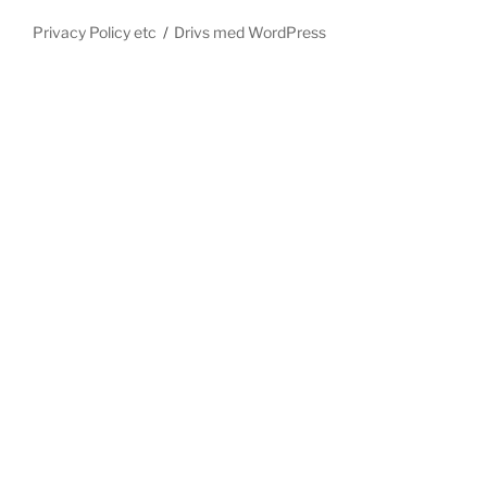
Privacy Policy etc
Drivs med WordPress